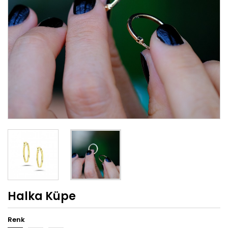
Halka Küpe
Renk