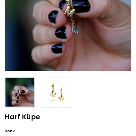
Harf Küpe
Renk